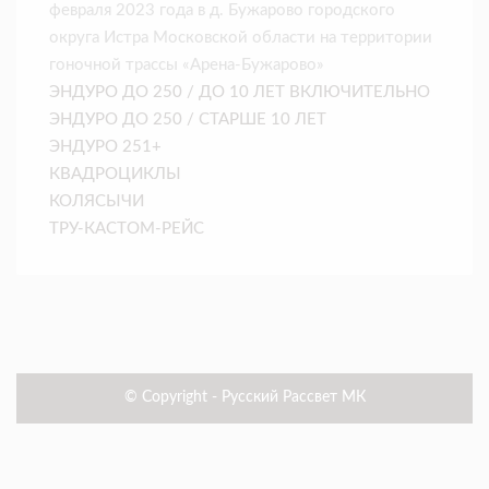
февраля 2023 года в д. Бужарово городского
округа Истра Московской области на территории
гоночной трассы «Арена-Бужарово»
ЭНДУРО ДО 250 / ДО 10 ЛЕТ ВКЛЮЧИТЕЛЬНО
ЭНДУРО ДО 250 / СТАРШЕ 10 ЛЕТ
ЭНДУРО 251+
КВАДРОЦИКЛЫ
КОЛЯСЫЧИ
ТРУ-КАСТОМ-РЕЙС
© Copyright - Русский Рассвет МК