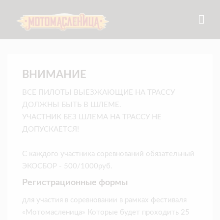
ВНИМАНИЕ
ВСЕ ПИЛОТЫ ВЫЕЗЖАЮЩИЕ НА ТРАССУ
ДОЛЖНЫ БЫТЬ В ШЛЕМЕ.
УЧАСТНИК БЕЗ ШЛЕМА НА ТРАССУ НЕ
ДОПУСКАЕТСЯ!
С каждого участника соревнований обязательный
ЭКОСБОР - 500/1000руб.
Регистрационные формы
для участия в соревновании в рамках фестиваля
«Мотомасленица» Которые будет проходить 25